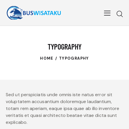
TYPOGRAPHY
HOME
TYPOGRAPHY
Sed ut perspiciatis unde omnis iste natus error sit
voluptatem accusantium doloremque laudantium,
totam rem aperiam, eaque ipsa quae ab illo inventore
veritatis et quasi architecto beatae vitae dicta sunt
explicabo.