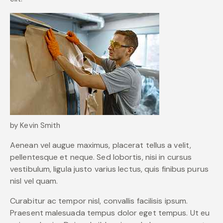
by Kevin Smith
Aenean vel augue maximus, placerat tellus a velit,
pellentesque et neque. Sed lobortis, nisi in cursus
vestibulum, ligula justo varius lectus, quis finibus purus
nisl vel quam.
Curabitur ac tempor nisl, convallis facilisis ipsum.
Praesent malesuada tempus dolor eget tempus. Ut eu