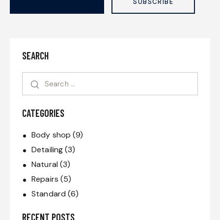
SUBSCRIBE
SUBSCRIBE
SEARCH
CATEGORIES
Body shop
(9)
Detailing
(3)
Natural
(3)
Repairs
(5)
Standard
(6)
RECENT POSTS