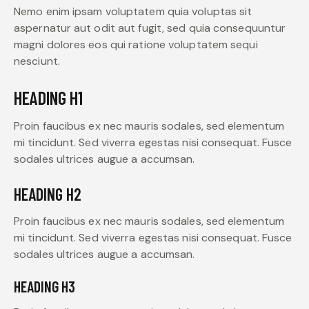
Nemo enim ipsam voluptatem quia voluptas sit
aspernatur aut odit aut fugit, sed quia consequuntur
magni dolores eos qui ratione voluptatem sequi
nesciunt.
HEADING H1
Proin faucibus ex nec mauris sodales, sed elementum
mi tincidunt. Sed viverra egestas nisi consequat. Fusce
sodales ultrices augue a accumsan.
HEADING H2
Proin faucibus ex nec mauris sodales, sed elementum
mi tincidunt. Sed viverra egestas nisi consequat. Fusce
sodales ultrices augue a accumsan.
HEADING H3