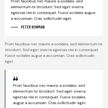
Proin faucibus nec mauris a sodales, sed
elementum mi tincidunt. Sed eget viverra
egestas nisi in consequat. Fusce sodales augue
a accumsan. Cras sollicitudin eget.
PETER BOWMAN
Proin faucibus nec mauris a sodales, sed elementum mi
tincidunt. Sed eget viverra egestas nisi in consequat.
Fusce sodales augue a accumsan. Cras sollicitudin
eget.
Proin faucibus nec mauris a sodales, sed
elementum mi tincidunt. Sed eget viverra
egestas nisi in consequat. Fusce sodales
augue a accumsan. Cras sollicitudin eget.