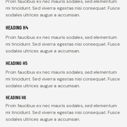
Proin faucibus ex nec mauris sodales, sed elementum
mi tincidunt. Sed viverra egestas nisi consequat. Fusce
sodales ultrices augue a accumsan.
HEADING H4
Proin faucibus ex nec mauris sodales, sed elementum
mi tincidunt. Sed viverra egestas nisi consequat. Fusce
sodales ultrices augue a accumsan.
HEADING H5
Proin faucibus ex nec mauris sodales, sed elementum
mi tincidunt. Sed viverra egestas nisi consequat. Fusce
sodales ultrices augue a accumsan.
HEADING H6
Proin faucibus ex nec mauris sodales, sed elementum
mi tincidunt. Sed viverra egestas nisi consequat. Fusce
sodales ultrices augue a accumsan.