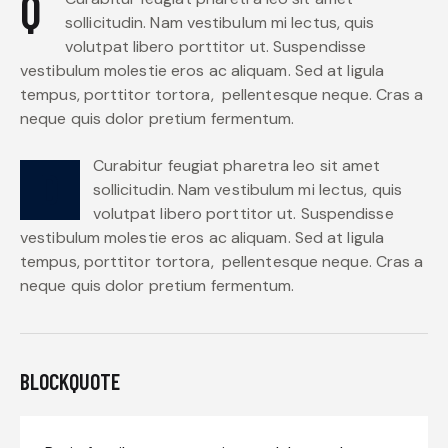
Q
sollicitudin. Nam vestibulum mi lectus, quis
volutpat libero porttitor ut. Suspendisse
vestibulum molestie eros ac aliquam. Sed at ligula
tempus, porttitor tortora, pellentesque neque. Cras a
neque quis dolor pretium fermentum.
Curabitur feugiat pharetra leo sit amet
D
sollicitudin. Nam vestibulum mi lectus, quis
volutpat libero porttitor ut. Suspendisse
vestibulum molestie eros ac aliquam. Sed at ligula
tempus, porttitor tortora, pellentesque neque. Cras a
neque quis dolor pretium fermentum.
BLOCKQUOTE