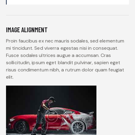
IMAGE ALIGNMENT
Proin faucibus ex nec mauris sodales, sed elementum
mi tincidunt. Sed viverra egestas nisi in consequat.
Fusce sodales ultrices augue a accumsan. Cras
sollicitudin, ipsum eget blandit pulvinar, sapien eget
risus condimentum nibh, a rutrum dolor quam feugiat
elit.