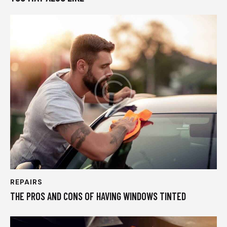
REPAIRS
THE PROS AND CONS OF HAVING WINDOWS TINTED