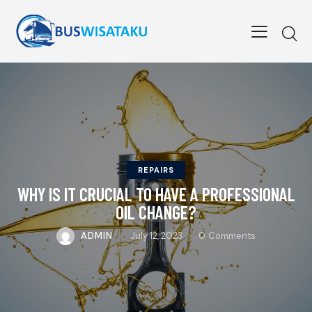
REPAIRS
WHY IS IT CRUCIAL TO HAVE A PROFESSIONAL
OIL CHANGE?
ADMIN
July 12, 2023
0
Comments