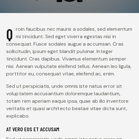
Qroin faucibus nec mauris a sodales, sed elementum
mi tincidunt. Sed eget viverra egestas nisi in
consequat. Fusce sodales augue a accumsan. Cras
sollicitudin, ipsum eget blandit pulvinar. Integer
tincidunt. Cras dapibus. Vivamus elementum semper
nisi. Aenean vulputate eleifend tellus. Aenean leo ligula,
porttitor eu, consequat vitae, eleifend ac, enim.
Sed ut perspiciatis, unde omnis iste natus error sit
voluptatem accusantium doloremque laudantium,
totam rem aperiam eaque ipsa, quae ab illo inventore
veritatis et quasi architecto beatae vitae dicta sunt,
explicabo.
AT VERO EOS ET ACCUSAM