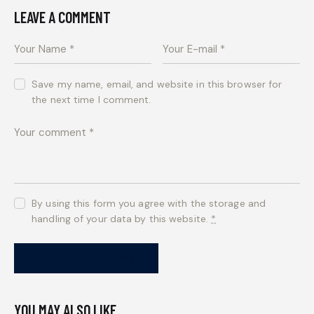
LEAVE A COMMENT
Save my name, email, and website in this browser for
the next time I comment.
By using this form you agree with the storage and
handling of your data by this website.
*
YOU MAY ALSO LIKE