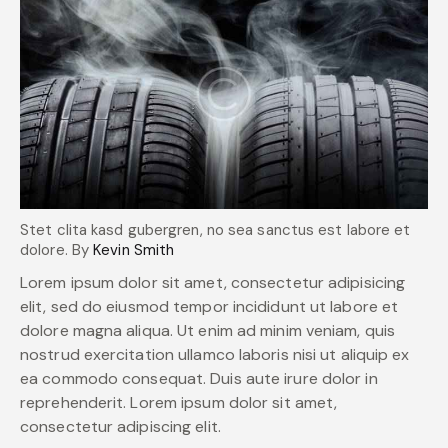
Stet clita kasd gubergren, no sea sanctus est labore et
dolore. By
Kevin Smith
Lorem ipsum dolor sit amet, consectetur adipisicing
elit, sed do eiusmod tempor incididunt ut labore et
dolore magna aliqua. Ut enim ad minim veniam, quis
nostrud exercitation ullamco laboris nisi ut aliquip ex
ea commodo consequat. Duis aute irure dolor in
reprehenderit. Lorem ipsum dolor sit amet,
consectetur adipiscing elit.