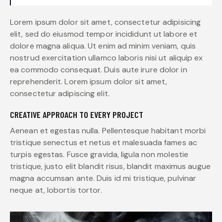
Lorem ipsum dolor sit amet, consectetur adipisicing
elit, sed do eiusmod tempor incididunt ut labore et
dolore magna aliqua. Ut enim ad minim veniam, quis
nostrud exercitation ullamco laboris nisi ut aliquip ex
ea commodo consequat. Duis aute irure dolor in
reprehenderit. Lorem ipsum dolor sit amet,
consectetur adipiscing elit.
CREATIVE APPROACH TO EVERY PROJECT
Aenean et egestas nulla. Pellentesque habitant morbi
tristique senectus et netus et malesuada fames ac
turpis egestas. Fusce gravida, ligula non molestie
tristique, justo elit blandit risus, blandit maximus augue
magna accumsan ante. Duis id mi tristique, pulvinar
neque at, lobortis tortor.