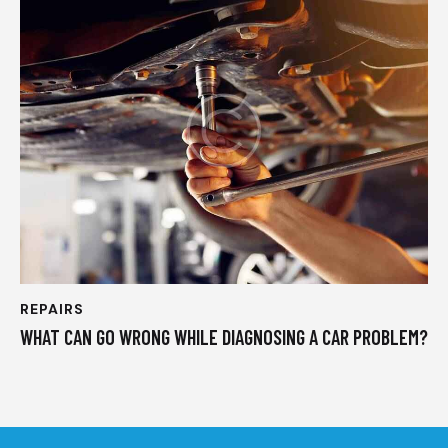
REPAIRS
WHAT CAN GO WRONG WHILE DIAGNOSING A CAR PROBLEM?