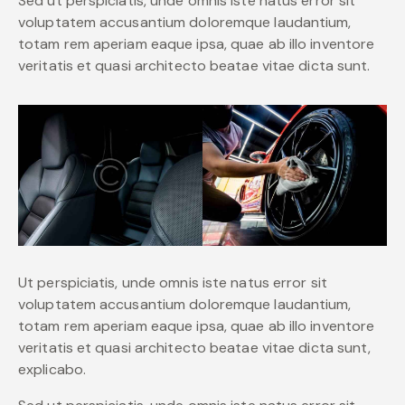
Sed ut perspiciatis, unde omnis iste natus error sit
voluptatem accusantium doloremque laudantium,
totam rem aperiam eaque ipsa, quae ab illo inventore
veritatis et quasi architecto beatae vitae dicta sunt.
Ut perspiciatis, unde omnis iste natus error sit
voluptatem accusantium doloremque laudantium,
totam rem aperiam eaque ipsa, quae ab illo inventore
veritatis et quasi architecto beatae vitae dicta sunt,
explicabo.