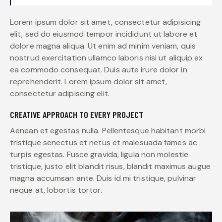
Lorem ipsum dolor sit amet, consectetur adipisicing
elit, sed do eiusmod tempor incididunt ut labore et
dolore magna aliqua. Ut enim ad minim veniam, quis
nostrud exercitation ullamco laboris nisi ut aliquip ex
ea commodo consequat. Duis aute irure dolor in
reprehenderit. Lorem ipsum dolor sit amet,
consectetur adipiscing elit.
CREATIVE APPROACH TO EVERY PROJECT
Aenean et egestas nulla. Pellentesque habitant morbi
tristique senectus et netus et malesuada fames ac
turpis egestas. Fusce gravida, ligula non molestie
tristique, justo elit blandit risus, blandit maximus augue
magna accumsan ante. Duis id mi tristique, pulvinar
neque at, lobortis tortor.