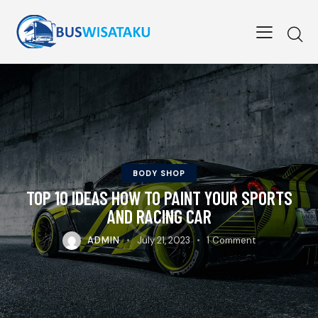
BODY SHOP
TOP 10 IDEAS HOW TO PAINT YOUR SPORTS
AND RACING CAR
ADMIN
July 21, 2023
1
Comment