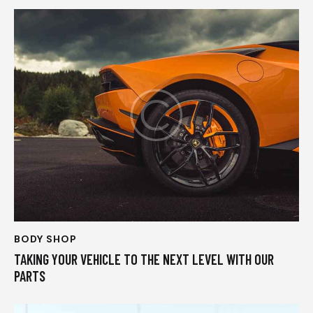
BODY SHOP
TAKING YOUR VEHICLE TO THE NEXT LEVEL WITH OUR
PARTS