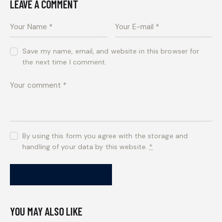
LEAVE A COMMENT
Save my name, email, and website in this browser for
the next time I comment.
By using this form you agree with the storage and
handling of your data by this website.
*
YOU MAY ALSO LIKE