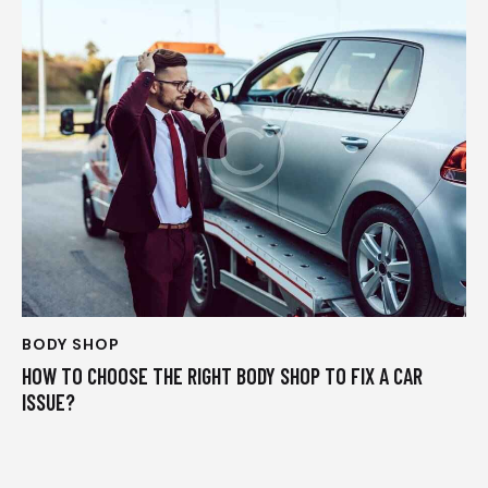
BODY SHOP
HOW TO CHOOSE THE RIGHT BODY SHOP TO FIX A CAR
ISSUE?