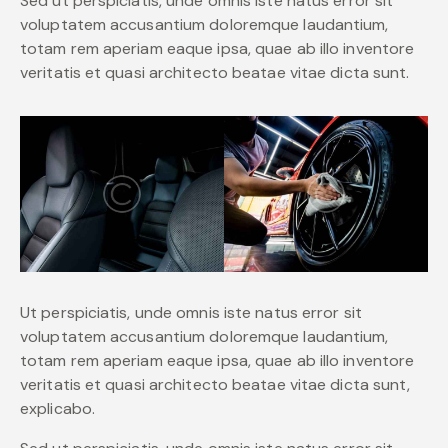
Sed ut perspiciatis, unde omnis iste natus error sit
voluptatem accusantium doloremque laudantium,
totam rem aperiam eaque ipsa, quae ab illo inventore
veritatis et quasi architecto beatae vitae dicta sunt.
Ut perspiciatis, unde omnis iste natus error sit
voluptatem accusantium doloremque laudantium,
totam rem aperiam eaque ipsa, quae ab illo inventore
veritatis et quasi architecto beatae vitae dicta sunt,
explicabo.