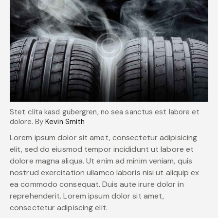
Stet clita kasd gubergren, no sea sanctus est labore et
dolore. By
Kevin Smith
Lorem ipsum dolor sit amet, consectetur adipisicing
elit, sed do eiusmod tempor incididunt ut labore et
dolore magna aliqua. Ut enim ad minim veniam, quis
nostrud exercitation ullamco laboris nisi ut aliquip ex
ea commodo consequat. Duis aute irure dolor in
reprehenderit. Lorem ipsum dolor sit amet,
consectetur adipiscing elit.